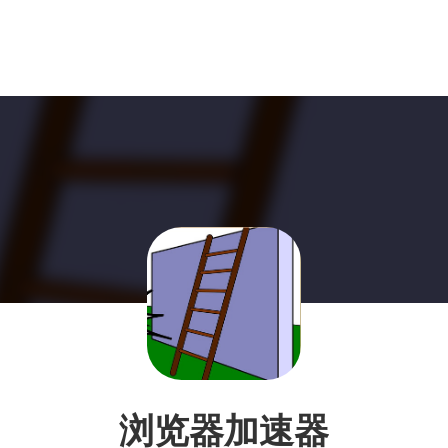
浏览器加速器