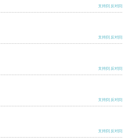
支持
[0]
反对
[0]
支持
[0]
反对
[0]
支持
[0]
反对
[0]
支持
[0]
反对
[0]
支持
[0]
反对
[0]