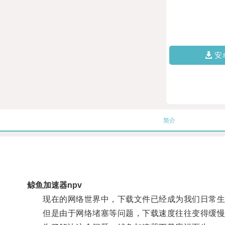
安
简介
鲸鱼加速器npv
现在的网络世界中，下载文件已经成为我们日常生
但是由于网络堵塞等问题，下载速度往往变得缓慢