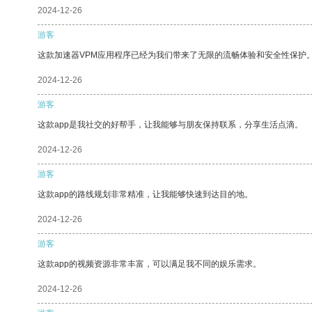
2024-12-26
游客
这款加速器VPM应用程序已经为我们带来了无限的流畅体验和安全性保护
2024-12-26
游客
这款app是我社交的好帮手，让我能够与朋友保持联系，分享生活点滴。
2024-12-26
游客
这款app的路线规划非常精准，让我能够快速到达目的地。
2024-12-26
游客
这款app的视频资源非常丰富，可以满足我不同的娱乐需求。
2024-12-26