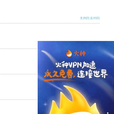
支持
[0]
反对
[0]
支持
[0]
反对
[0]
支持
[0]
反对
[0]
支持
[0]
反对
[0]