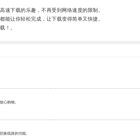
高速下载的乐趣，不再受到网络速度的限制。
都能让你轻松完成，让下载变得简单又快捷。
载！。
够放心购物。
动切换线路的功能。