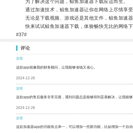
为了解决这个问题，鲸鱼加速器下载应运而生。
通过加速技术，鲸鱼加速器让你在网络上尽情享受
无论是下载视频、游戏还是其他文件，鲸鱼加速器
快来试试鲸鱼加速器下载，体验畅快无比的网络下
#37#
评论
游客
这款app就像我的财务顾问，让我能够省钱又省心。
2024-12-26
游客
这款app的售后服务非常完善，遇到问题总是能够得到妥善解决，让我能
2024-12-26
游客
这款加速器app的功能有点单一，可以增加一些新功能，比如增加一个自