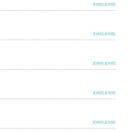
支持
[0]
反对
[0]
支持
[0]
反对
[0]
支持
[0]
反对
[0]
支持
[0]
反对
[0]
支持
[0]
反对
[0]