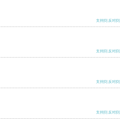
支持
[0]
反对
[0]
支持
[0]
反对
[0]
支持
[0]
反对
[0]
支持
[0]
反对
[0]