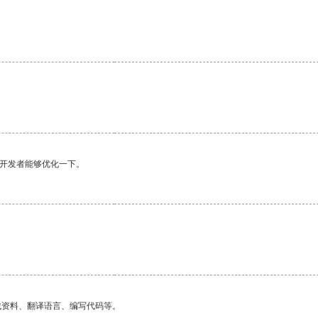
望开发者能够优化一下。
找资料、翻译语言、编写代码等。