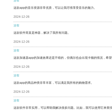
游客
这款app的音乐资源非常优质，可以让我尽情享受音乐的魅力。
2024-12-26
游客
这款软件简直是神器，解决了我所有问题。
2024-12-26
游客
这款加速器app的加速效果还是不错的，但偶尔也会出现卡顿的情况，希
2024-12-26
游客
这款app的商品种类非常丰富，可以满足我所有的购物需求。
2024-12-26
游客
这款软件非常实用，可以帮助我解决很多问题。比如，我可以使用它来查