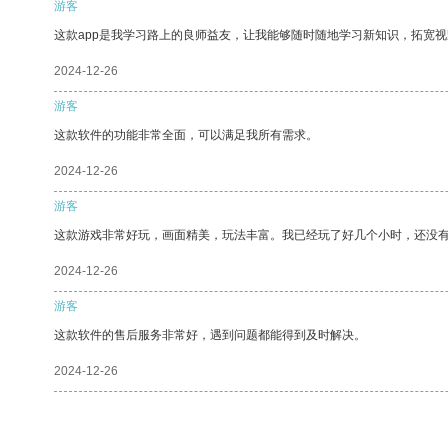
游客
这款app是我学习路上的良师益友，让我能够随时随地学习新知识，拓宽视
2024-12-26
游客
这款软件的功能非常全面，可以满足我所有需求。
2024-12-26
游客
这款游戏非常好玩，画面精美，玩法丰富。我已经玩了好几个小时，还没
2024-12-26
游客
这款软件的售后服务非常好，遇到问题都能得到及时解决。
2024-12-26