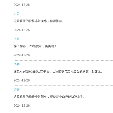
2024-12-26
游客
这款软件的价格非常实惠，值得推荐。
2024-12-26
游客
梯子神器，ins随便看，美美哒！
2024-12-26
游客
这款app就像我的社交平台，让我能够与志同道合的朋友一起交流。
2024-12-26
游客
这款软件的操作非常简单，即使是小白也能快速上手。
2024-12-26