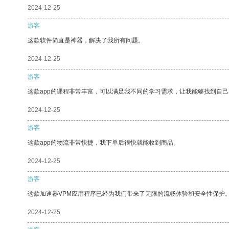
2024-12-25
游客
这款软件简直是神器，解决了我所有问题。
2024-12-25
游客
这款app的课程非常丰富，可以满足我不同的学习需求，让我能够找到自
2024-12-25
游客
这款app的物流非常快捷，我下单后很快就能收到商品。
2024-12-25
游客
这款加速器VPM应用程序已经为我们带来了无限的流畅体验和安全性保护
2024-12-25