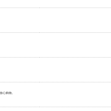
够放心购物。