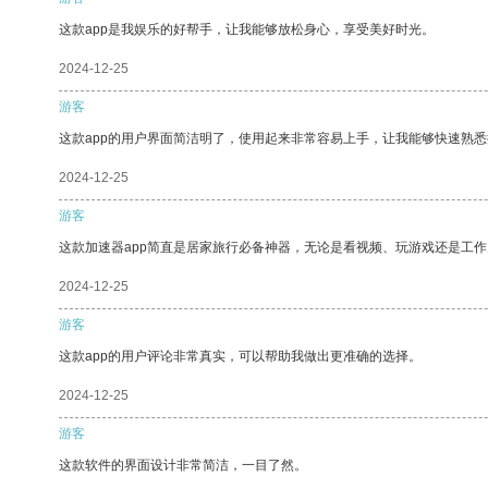
这款app是我娱乐的好帮手，让我能够放松身心，享受美好时光。
2024-12-25
游客
这款app的用户界面简洁明了，使用起来非常容易上手，让我能够快速熟
2024-12-25
游客
这款加速器app简直是居家旅行必备神器，无论是看视频、玩游戏还是工
2024-12-25
游客
这款app的用户评论非常真实，可以帮助我做出更准确的选择。
2024-12-25
游客
这款软件的界面设计非常简洁，一目了然。