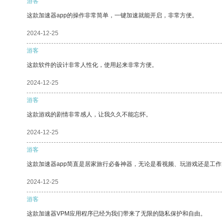
游客
这款加速器app的操作非常简单，一键加速就能开启，非常方便。
2024-12-25
游客
这款软件的设计非常人性化，使用起来非常方便。
2024-12-25
游客
这款游戏的剧情非常感人，让我久久不能忘怀。
2024-12-25
游客
这款加速器app简直是居家旅行必备神器，无论是看视频、玩游戏还是工
2024-12-25
游客
这款加速器VPM应用程序已经为我们带来了无限的隐私保护和自由。