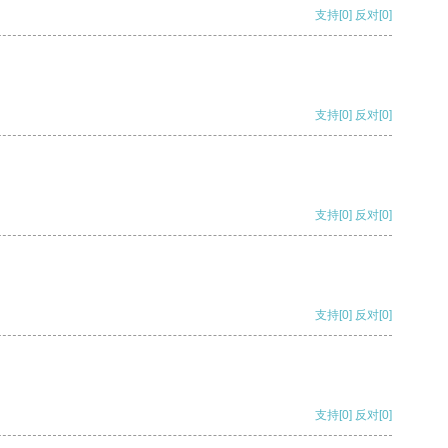
支持
[0]
反对
[0]
支持
[0]
反对
[0]
支持
[0]
反对
[0]
支持
[0]
反对
[0]
支持
[0]
反对
[0]