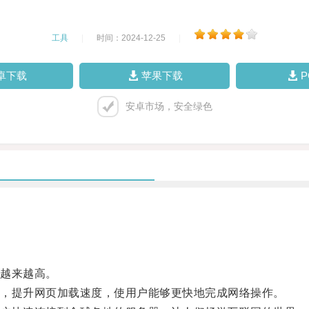
工具
|
时间：2024-12-25
|
卓下载
苹果下载
安卓市场，安全绿色
越来越高。
，提升网页加载速度，使用户能够更快地完成网络操作。