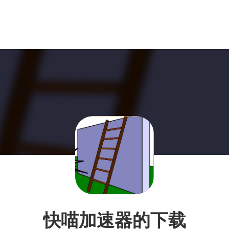
快喵加速器的下载