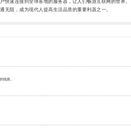
户快速连接到全球各地的服务器，让人们畅游互联网的世界。
通无阻，成为现代人提高生活品质的重要利器之一。
区的线路。