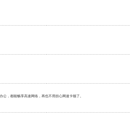
作办公，都能畅享高速网络，再也不用担心网速卡顿了。