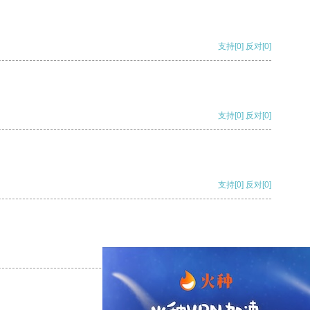
支持
[0]
反对
[0]
支持
[0]
反对
[0]
支持
[0]
反对
[0]
支持
[0]
反对
[0]