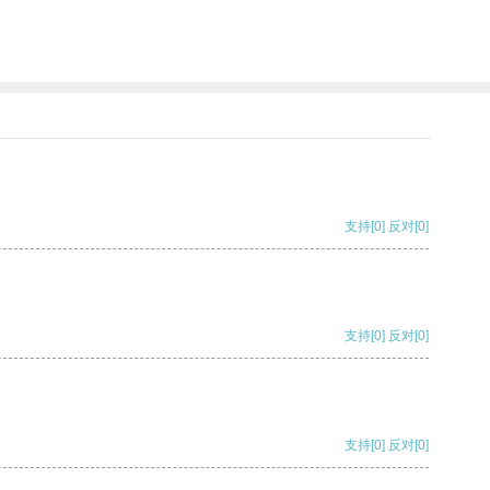
支持
[0]
反对
[0]
支持
[0]
反对
[0]
支持
[0]
反对
[0]