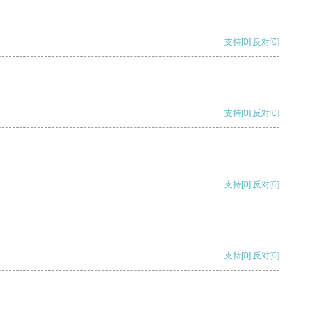
支持
[0]
反对
[0]
支持
[0]
反对
[0]
支持
[0]
反对
[0]
支持
[0]
反对
[0]