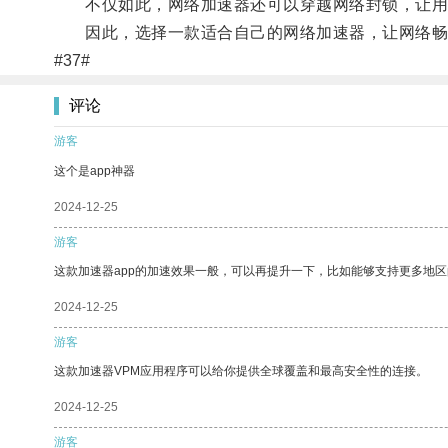
不仅如此，网络加速器还可以穿越网络封锁，让用
因此，选择一款适合自己的网络加速器，让网络畅
#37#
评论
游客
这个是app神器
2024-12-25
游客
这款加速器app的加速效果一般，可以再提升一下，比如能够支持更多地
2024-12-25
游客
这款加速器VPM应用程序可以给你提供全球覆盖和最高安全性的连接。
2024-12-25
游客