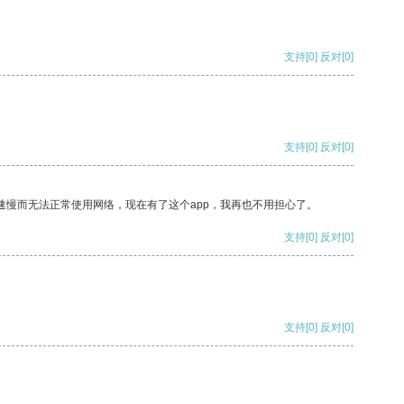
支持
[0]
反对
[0]
支持
[0]
反对
[0]
速慢而无法正常使用网络，现在有了这个app，我再也不用担心了。
支持
[0]
反对
[0]
支持
[0]
反对
[0]