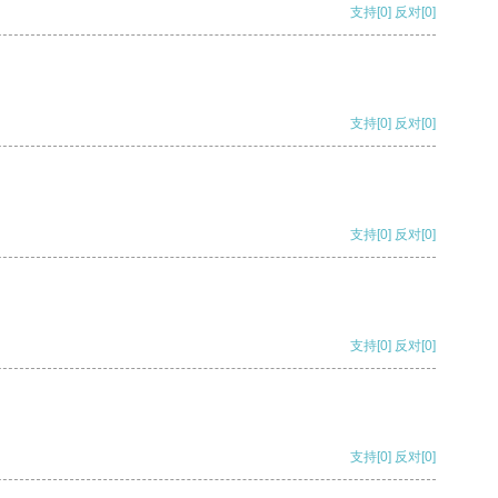
支持
[0]
反对
[0]
支持
[0]
反对
[0]
支持
[0]
反对
[0]
支持
[0]
反对
[0]
支持
[0]
反对
[0]