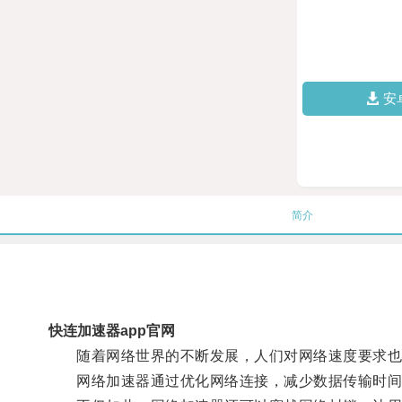
安
简介
快连加速器app官网
随着网络世界的不断发展，人们对网络速度要求也
网络加速器通过优化网络连接，减少数据传输时间