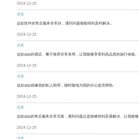
2024-12-25
游客
这款软件的售后服务非常好，遇到问题都能得到及时解决。
2024-12-25
游客
这款app的酒店、餐厅推荐非常有用，让我能够享受到高品质的旅行体验。
2024-12-25
游客
这款app就像我的私人助理，随时随地为我的办公提供帮助。
2024-12-25
游客
这款app的售后服务非常完善，遇到问题总是能够得到妥善解决，让我能
2024-12-25
游客