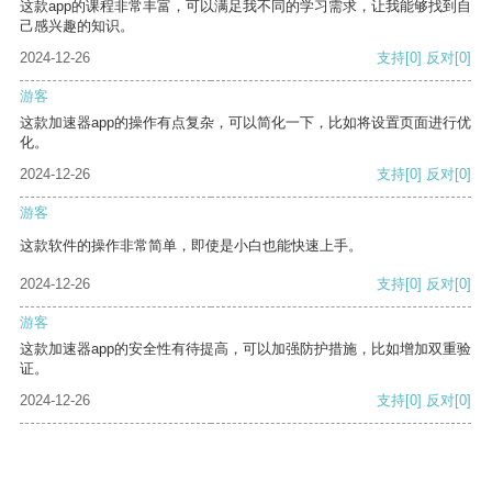
这款app的课程非常丰富，可以满足我不同的学习需求，让我能够找到自
己感兴趣的知识。
2024-12-26
支持
[0]
反对
[0]
游客
这款加速器app的操作有点复杂，可以简化一下，比如将设置页面进行优
化。
2024-12-26
支持
[0]
反对
[0]
游客
这款软件的操作非常简单，即使是小白也能快速上手。
2024-12-26
支持
[0]
反对
[0]
游客
这款加速器app的安全性有待提高，可以加强防护措施，比如增加双重验
证。
2024-12-26
支持
[0]
反对
[0]