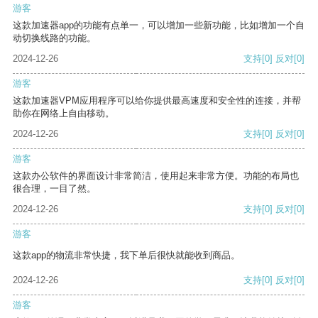
游客
这款加速器app的功能有点单一，可以增加一些新功能，比如增加一个自
动切换线路的功能。
2024-12-26
支持
[0]
反对
[0]
游客
这款加速器VPM应用程序可以给你提供最高速度和安全性的连接，并帮
助你在网络上自由移动。
2024-12-26
支持
[0]
反对
[0]
游客
这款办公软件的界面设计非常简洁，使用起来非常方便。功能的布局也
很合理，一目了然。
2024-12-26
支持
[0]
反对
[0]
游客
这款app的物流非常快捷，我下单后很快就能收到商品。
2024-12-26
支持
[0]
反对
[0]
游客