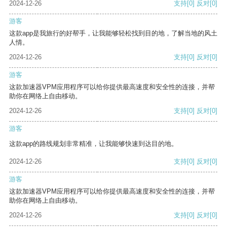
2024-12-26
支持
[0]
反对
[0]
游客
这款app是我旅行的好帮手，让我能够轻松找到目的地，了解当地的风土
人情。
2024-12-26
支持
[0]
反对
[0]
游客
这款加速器VPM应用程序可以给你提供最高速度和安全性的连接，并帮
助你在网络上自由移动。
2024-12-26
支持
[0]
反对
[0]
游客
这款app的路线规划非常精准，让我能够快速到达目的地。
2024-12-26
支持
[0]
反对
[0]
游客
这款加速器VPM应用程序可以给你提供最高速度和安全性的连接，并帮
助你在网络上自由移动。
2024-12-26
支持
[0]
反对
[0]