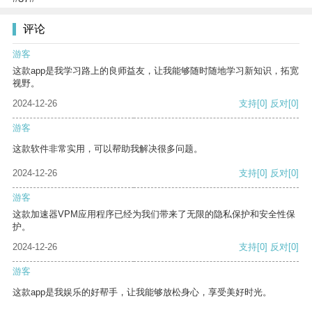
评论
游客
这款app是我学习路上的良师益友，让我能够随时随地学习新知识，拓宽
视野。
2024-12-26
支持
[0]
反对
[0]
游客
这款软件非常实用，可以帮助我解决很多问题。
2024-12-26
支持
[0]
反对
[0]
游客
这款加速器VPM应用程序已经为我们带来了无限的隐私保护和安全性保
护。
2024-12-26
支持
[0]
反对
[0]
游客
这款app是我娱乐的好帮手，让我能够放松身心，享受美好时光。