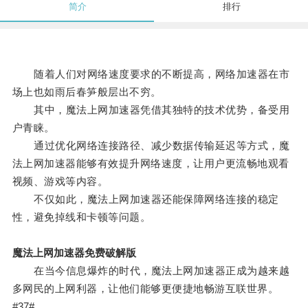
简介
排行
随着人们对网络速度要求的不断提高，网络加速器在市
场上也如雨后春笋般层出不穷。
其中，魔法上网加速器凭借其独特的技术优势，备受用
户青睐。
通过优化网络连接路径、减少数据传输延迟等方式，魔
法上网加速器能够有效提升网络速度，让用户更流畅地观看
视频、游戏等内容。
不仅如此，魔法上网加速器还能保障网络连接的稳定
性，避免掉线和卡顿等问题。
魔法上网加速器免费破解版
在当今信息爆炸的时代，魔法上网加速器正成为越来越
多网民的上网利器，让他们能够更便捷地畅游互联世界。
#37#