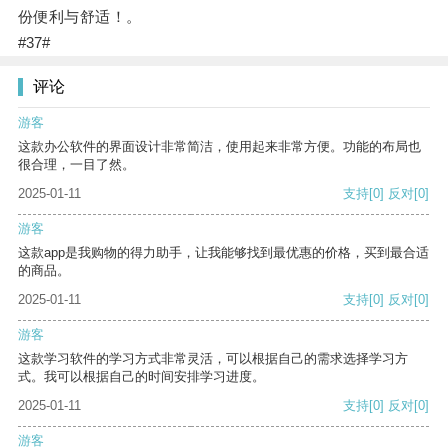
份便利与舒适！。
#37#
评论
游客
这款办公软件的界面设计非常简洁，使用起来非常方便。功能的布局也
很合理，一目了然。
2025-01-11
支持
[0]
反对
[0]
游客
这款app是我购物的得力助手，让我能够找到最优惠的价格，买到最合适
的商品。
2025-01-11
支持
[0]
反对
[0]
游客
这款学习软件的学习方式非常灵活，可以根据自己的需求选择学习方
式。我可以根据自己的时间安排学习进度。
2025-01-11
支持
[0]
反对
[0]
游客