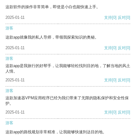
这款软件的操作非常简单，即使是小白也能快速上手。
2025-01-11
支持
[0]
反对
[0]
游客
这款app就像我的私人导师，带领我探索知识的奥秘。
2025-01-11
支持
[0]
反对
[0]
游客
这款app是我旅行的好帮手，让我能够轻松找到目的地，了解当地的风土
人情。
2025-01-11
支持
[0]
反对
[0]
游客
这款加速器VPM应用程序已经为我们带来了无限的隐私保护和安全性保
护。
2025-01-11
支持
[0]
反对
[0]
游客
这款app的路线规划非常精准，让我能够快速到达目的地。