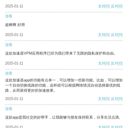
2025-01-11
支持
[0]
反对
[0]
游客
超棒啊 好用
2025-01-11
支持
[0]
反对
[0]
游客
这款加速器VPM应用程序已经为我们带来了无限的隐私保护和自由。
2025-01-11
支持
[0]
反对
[0]
游客
这款加速器app的功能有点单一，可以增加一些新功能。比如，可以增加
一个自动切换线路的功能，这样就可以根据网络情况自动选择最优的线
路，从而获得更好的加速效果。
2025-01-11
支持
[0]
反对
[0]
游客
这款app是我社交的好帮手，让我能够与朋友保持联系，分享生活点滴。
2025-01-11
支持
[0]
反对
[0]