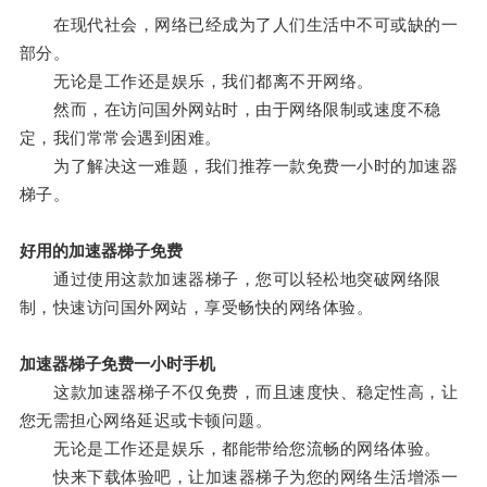
在现代社会，网络已经成为了人们生活中不可或缺的一
部分。
无论是工作还是娱乐，我们都离不开网络。
然而，在访问国外网站时，由于网络限制或速度不稳
定，我们常常会遇到困难。
为了解决这一难题，我们推荐一款免费一小时的加速器
梯子。
好用的加速器梯子免费
通过使用这款加速器梯子，您可以轻松地突破网络限
制，快速访问国外网站，享受畅快的网络体验。
加速器梯子免费一小时手机
这款加速器梯子不仅免费，而且速度快、稳定性高，让
您无需担心网络延迟或卡顿问题。
无论是工作还是娱乐，都能带给您流畅的网络体验。
快来下载体验吧，让加速器梯子为您的网络生活增添一