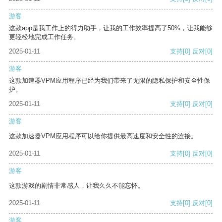
游客
这款app是我工作上的得力助手，让我的工作效率提高了50%，让我能够
更轻松地完成工作任务。
2025-01-11
支持
[0]
反对
[0]
游客
这款加速器VPM应用程序已经为我们带来了无限的隐私保护和安全性保
护。
2025-01-11
支持
[0]
反对
[0]
游客
这款加速器VPM应用程序可以给你提供最高速度和安全性的连接。
2025-01-11
支持
[0]
反对
[0]
游客
这款游戏的剧情非常感人，让我久久不能忘怀。
2025-01-11
支持
[0]
反对
[0]
游客