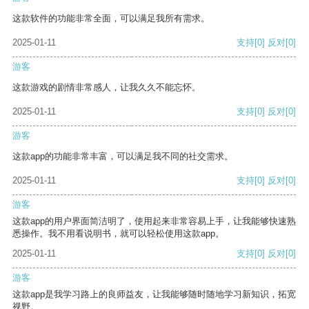
这款软件的功能非常全面，可以满足我所有需求。
2025-01-11
支持
[0]
反对
[0]
游客
这款游戏的剧情非常感人，让我久久不能忘怀。
2025-01-11
支持
[0]
反对
[0]
游客
这款app的功能非常丰富，可以满足我不同的社交需求。
2025-01-11
支持
[0]
反对
[0]
游客
这款app的用户界面简洁明了，使用起来非常容易上手，让我能够快速熟
悉操作。我不用看说明书，就可以轻松使用这款app。
2025-01-11
支持
[0]
反对
[0]
游客
这款app是我学习路上的良师益友，让我能够随时随地学习新知识，拓宽
视野。