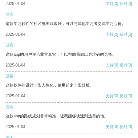
2025-01-04
支持
[0]
反对
[0]
游客
这款学习软件的社区氛围非常好，可以与其他学习者交流学习心得。
2025-01-04
支持
[0]
反对
[0]
游客
这款app的用户评论非常真实，可以帮助我做出更准确的选择。
2025-01-04
支持
[0]
反对
[0]
游客
这款软件的设计非常人性化，使用起来非常舒服。
2025-01-04
支持
[0]
反对
[0]
游客
这款app的路线规划非常精准，让我能够快速到达目的地。
2025-01-04
支持
[0]
反对
[0]
游客