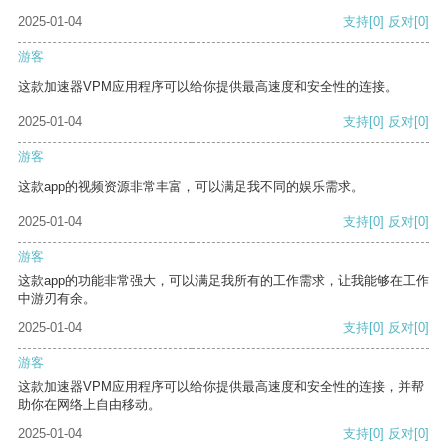
2025-01-04
支持
[0]
反对
[0]
游客
这款加速器VPM应用程序可以给你提供最高速度和安全性的连接。
2025-01-04
支持
[0]
反对
[0]
游客
这款app的视频资源非常丰富，可以满足我不同的娱乐需求。
2025-01-04
支持
[0]
反对
[0]
游客
这款app的功能非常强大，可以满足我所有的工作需求，让我能够在工作
中游刃有余。
2025-01-04
支持
[0]
反对
[0]
游客
这款加速器VPM应用程序可以给你提供最高速度和安全性的连接，并帮
助你在网络上自由移动。
2025-01-04
支持
[0]
反对
[0]