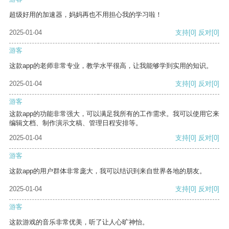
超级好用的加速器，妈妈再也不用担心我的学习啦！
2025-01-04
支持
[0]
反对
[0]
游客
这款app的老师非常专业，教学水平很高，让我能够学到实用的知识。
2025-01-04
支持
[0]
反对
[0]
游客
这款app的功能非常强大，可以满足我所有的工作需求。我可以使用它来
编辑文档、制作演示文稿、管理日程安排等。
2025-01-04
支持
[0]
反对
[0]
游客
这款app的用户群体非常庞大，我可以结识到来自世界各地的朋友。
2025-01-04
支持
[0]
反对
[0]
游客
这款游戏的音乐非常优美，听了让人心旷神怡。