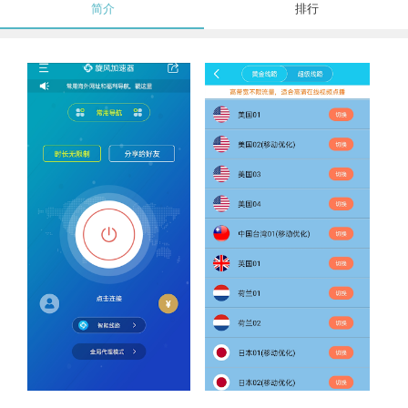
简介
排行