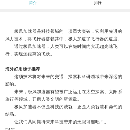
简介
排行
极风加速器是科技领域的一项重大突破，它利用先进的
风力技术，将飞行器搭载其中，极大加速了飞行器的速度。
通过极风加速器，人类可以在短时间内实现超光速飞
行，实现远距离的飞跃。
海外好用梯子推荐
这项技术将对未来的交通、探索和科研领域带来深远的
影响。
未来，极风加速器有望被广泛运用在太空探索、太阳系
旅行等领域，开启人类文明的新篇章。
极风加速器不仅是科技的成就，更是人类智慧和勇气的
结晶。
让我们共同期待未来科技带来的无限可能吧！。
#37#