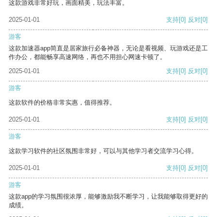
这款游戏非常好玩，画面精美，玩法丰富。
2025-01-01
支持
[0]
反对
[0]
游客
这款加速器app简直是居家旅行必备神器，无论是看视频、玩游戏还是工
作办公，都能畅享高速网络，再也不用担心网速卡顿了。
2025-01-01
支持
[0]
反对
[0]
游客
这款软件的价格非常实惠，值得推荐。
2025-01-01
支持
[0]
反对
[0]
游客
这款学习软件的社区氛围非常好，可以与其他学习者交流学习心得。
2025-01-01
支持
[0]
反对
[0]
游客
这款app的学习氛围很浓厚，能够激励我不断学习，让我能够取得更好的
成绩。