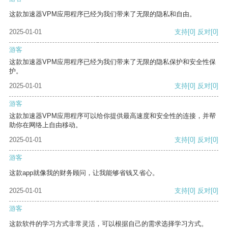
这款加速器VPM应用程序已经为我们带来了无限的隐私和自由。
2025-01-01
支持
[0]
反对
[0]
游客
这款加速器VPM应用程序已经为我们带来了无限的隐私保护和安全性保
护。
2025-01-01
支持
[0]
反对
[0]
游客
这款加速器VPM应用程序可以给你提供最高速度和安全性的连接，并帮
助你在网络上自由移动。
2025-01-01
支持
[0]
反对
[0]
游客
这款app就像我的财务顾问，让我能够省钱又省心。
2025-01-01
支持
[0]
反对
[0]
游客
这款软件的学习方式非常灵活，可以根据自己的需求选择学习方式。