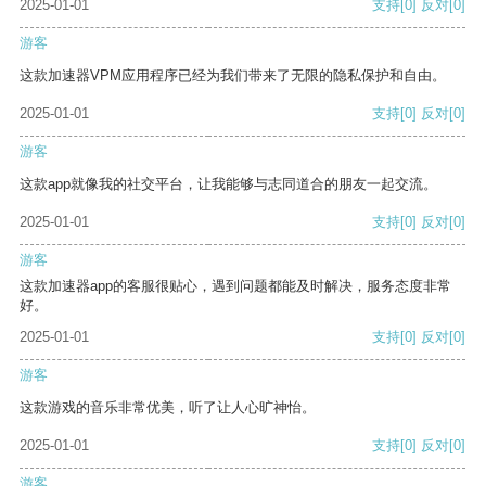
2025-01-01
支持
[0]
反对
[0]
游客
这款加速器VPM应用程序已经为我们带来了无限的隐私保护和自由。
2025-01-01
支持
[0]
反对
[0]
游客
这款app就像我的社交平台，让我能够与志同道合的朋友一起交流。
2025-01-01
支持
[0]
反对
[0]
游客
这款加速器app的客服很贴心，遇到问题都能及时解决，服务态度非常
好。
2025-01-01
支持
[0]
反对
[0]
游客
这款游戏的音乐非常优美，听了让人心旷神怡。
2025-01-01
支持
[0]
反对
[0]
游客