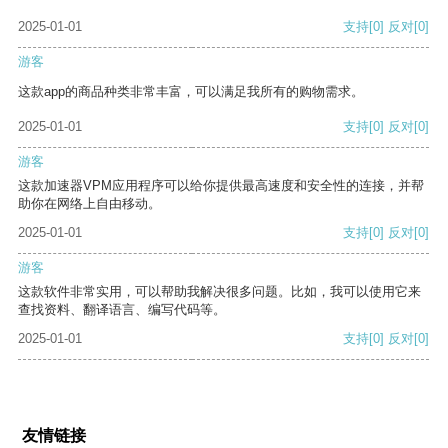
2025-01-01
支持
[0]
反对
[0]
游客
这款app的商品种类非常丰富，可以满足我所有的购物需求。
2025-01-01
支持
[0]
反对
[0]
游客
这款加速器VPM应用程序可以给你提供最高速度和安全性的连接，并帮
助你在网络上自由移动。
2025-01-01
支持
[0]
反对
[0]
游客
这款软件非常实用，可以帮助我解决很多问题。比如，我可以使用它来
查找资料、翻译语言、编写代码等。
2025-01-01
支持
[0]
反对
[0]
友情链接