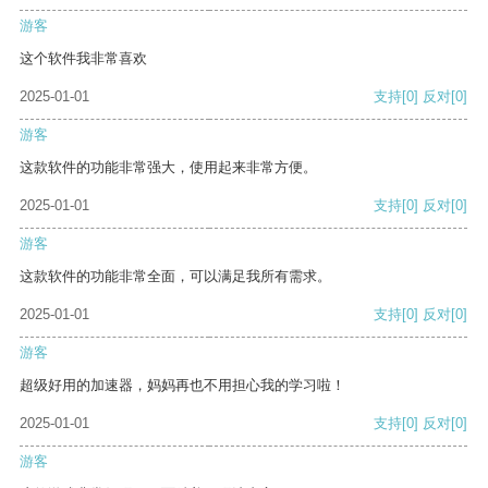
游客
这个软件我非常喜欢
2025-01-01
支持
[0]
反对
[0]
游客
这款软件的功能非常强大，使用起来非常方便。
2025-01-01
支持
[0]
反对
[0]
游客
这款软件的功能非常全面，可以满足我所有需求。
2025-01-01
支持
[0]
反对
[0]
游客
超级好用的加速器，妈妈再也不用担心我的学习啦！
2025-01-01
支持
[0]
反对
[0]
游客