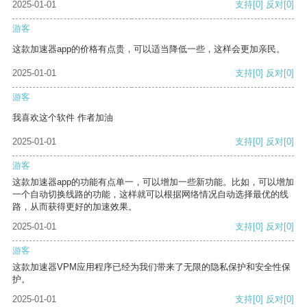
2025-01-01
支持
[0]
反对
[0]
游客
这款加速器app的价格有点贵，可以适当降低一些，这样会更加亲民。
2025-01-01
支持
[0]
反对
[0]
游客
我喜欢这个软件 作者加油
2025-01-01
支持
[0]
反对
[0]
游客
这款加速器app的功能有点单一，可以增加一些新功能。比如，可以增加
一个自动切换线路的功能，这样就可以根据网络情况自动选择最优的线
路，从而获得更好的加速效果。
2025-01-01
支持
[0]
反对
[0]
游客
这款加速器VPM应用程序已经为我们带来了无限的隐私保护和安全性保
护。
2025-01-01
支持
[0]
反对
[0]