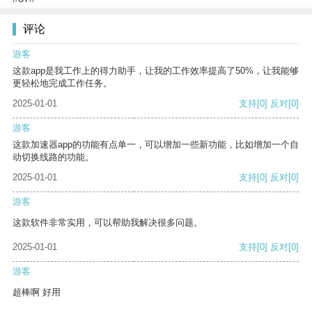
评论
游客
这款app是我工作上的得力助手，让我的工作效率提高了50%，让我能够
更轻松地完成工作任务。
2025-01-01
支持
[0]
反对
[0]
游客
这款加速器app的功能有点单一，可以增加一些新功能，比如增加一个自
动切换线路的功能。
2025-01-01
支持
[0]
反对
[0]
游客
这款软件非常实用，可以帮助我解决很多问题。
2025-01-01
支持
[0]
反对
[0]
游客
超棒啊 好用